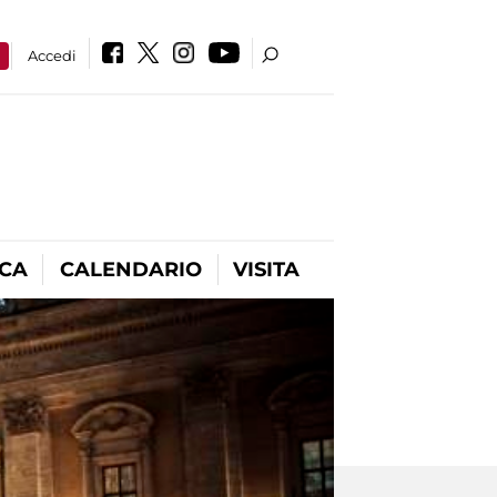
a
Accedi
ICA
CALENDARIO
VISITA