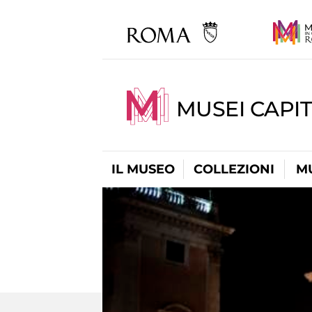
MUSEI CAPIT
IL MUSEO
COLLEZIONI
M