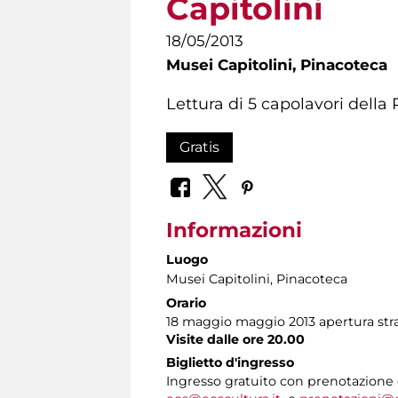
Capitolini
18/05/2013
Musei Capitolini,
Pinacoteca
Lettura di 5 capolavori della
Gratis
Informazioni
Luogo
Musei Capitolini
, Pinacoteca
Orario
18 maggio maggio 2013 apertura strao
Visite dalle ore 20.00
Biglietto d'ingresso
Ingresso gratuito con prenotazione