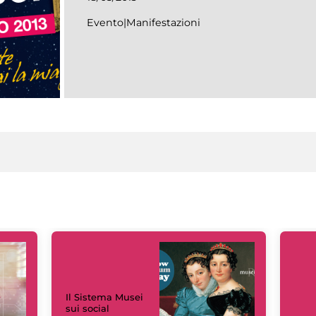
Evento|Manifestazioni
Il Sistema Musei
sui social