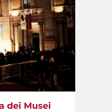
ca dei Musei