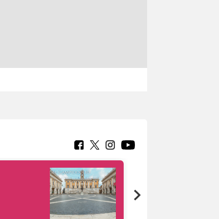
Google Arts &