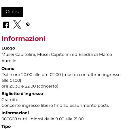
Gratis
Informazioni
Luogo
Musei Capitolini
, Musei Capitolini ed Esedra di Marco
Aurelio
Orario
Dalle ore 20.00 alle ore 02.00 (mostra con ultimo ingresso
alle 01.00)
ore 20.30 e 22.00 (concerto)
Biglietto d'ingresso
Gratuito
Concerto ingresso libero fino ad esaurimento posti.
Informazioni
060608 tutti i giorni dalle 9.00 alle 21.00
Tipo