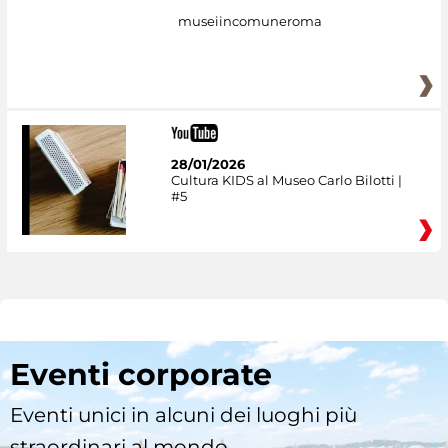
museiincomuneroma
28/01/2026
Cultura KIDS al Museo Carlo Bilotti |
#5
Eventi corporate
Eventi unici in alcuni dei luoghi più
straordinari al mondo.