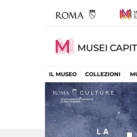
MUSEI CAPIT
IL MUSEO
COLLEZIONI
M