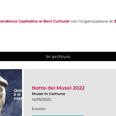
endenza Capitolina ai Beni Culturali
con l’organizzazione di
In archivio
Notte dei Musei 2022
Musei in Comune
14/05/2022
Evento