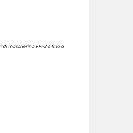
ti di mascherina FFP2 e fino a