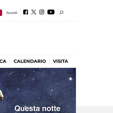
a
Accedi
ICA
CALENDARIO
VISITA