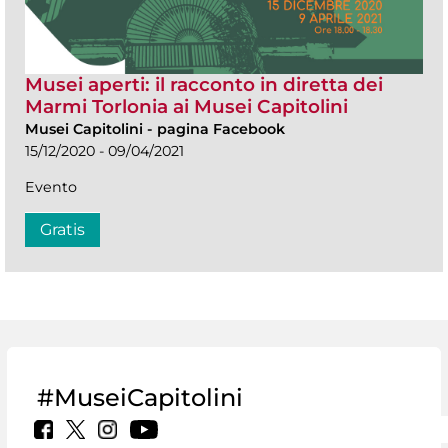
Musei aperti: il racconto in diretta dei
Marmi Torlonia ai Musei Capitolini
Musei Capitolini
-
pagina Facebook
15/12/2020 - 09/04/2021
Evento
Gratis
#MuseiCapitolini