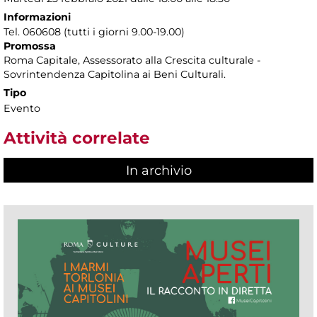
Informazioni
Tel. 060608 (tutti i giorni 9.00-19.00)
Promossa
Roma Capitale, Assessorato alla Crescita culturale -
Sovrintendenza Capitolina ai Beni Culturali.
Tipo
Evento
Attività correlate
In archivio