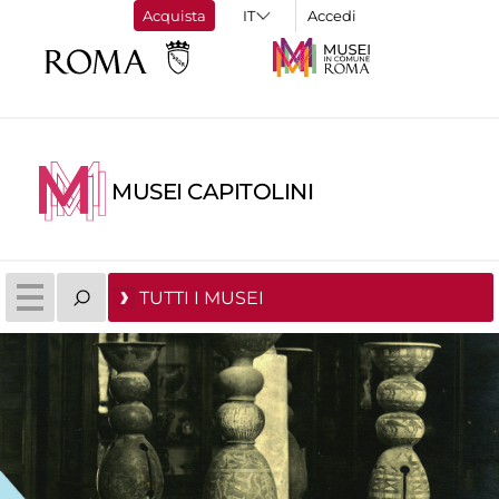
Acquista
Accedi
MUSEI CAPITOLINI
TUTTI I MUSEI