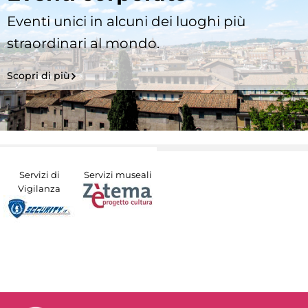
Eventi unici in alcuni dei luoghi più
straordinari al mondo.
Scopri di più
Servizi di
Servizi museali
Vigilanza