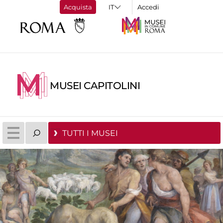
Acquista
Accedi
MUSEI CAPITOLINI
TUTTI I MUSEI