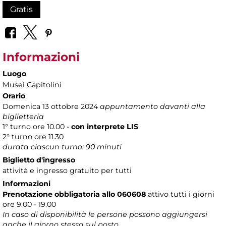
Gratis
Informazioni
Luogo
Musei Capitolini
Orario
Domenica 13 ottobre 2024
appuntamento davanti alla
biglietteria
1° turno ore 10.00 -
con interprete LIS
2° turno ore 11.30
durata ciascun turno: 90 minuti
Biglietto d'ingresso
attività e ingresso gratuito per tutti
Informazioni
Prenotazione obbligatoria allo 060608
attivo tutti i giorni
ore 9.00 - 19.00
In caso di disponibilità le persone possono aggiungersi
anche il giorno stesso sul posto