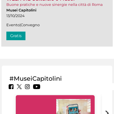
Buone pratiche e nuove sinergie nella città di Roma
Musei Capitolini
13/10/2024
Evento|Convegno
Gratis
#MuseiCapitolini