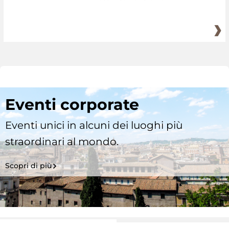
Eventi corporate
Eventi unici in alcuni dei luoghi più
straordinari al mondo.
Scopri di più