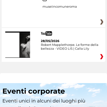
museiincomuneroma
28/05/2026
Robert Mapplethorpe. Le forme della
bellezza - VIDEO LIS | Calla Lily
Eventi corporate
Eventi unici in alcuni dei luoghi più