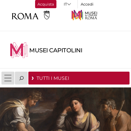
Acquista
Accedi
MUSEI CAPITOLINI
TUTTI I MUSEI