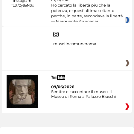
Ho cercato la libertà più che la
potenza, e quest'ultima soltanto
perché, in parte, secondava la libertà.
— Marguerite Yourcenar
museiincomuneroma
09/06/2026
Sentire e raccontare il museo: il
Museo di Roma a Palazzo Braschi