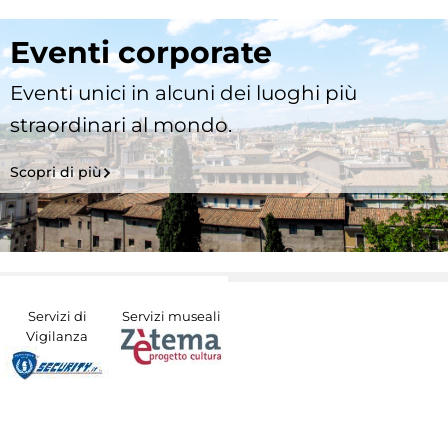
Eventi corporate
Eventi unici in alcuni dei luoghi più
straordinari al mondo.
Scopri di più
Servizi di
Servizi museali
Vigilanza