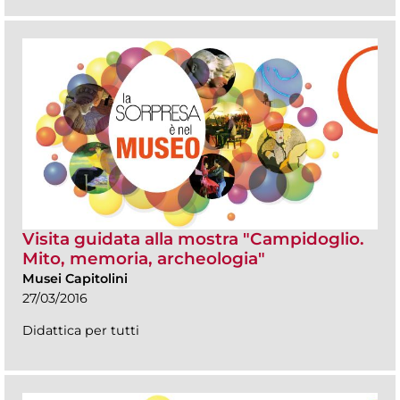
Visita guidata alla mostra "Campidoglio.
Mito, memoria, archeologia"
Musei Capitolini
27/03/2016
Didattica per tutti