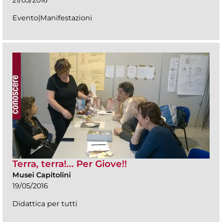
21/05/2016
Evento|Manifestazioni
Terra, terra!... Per Giove!!
Musei Capitolini
19/05/2016
Didattica per tutti