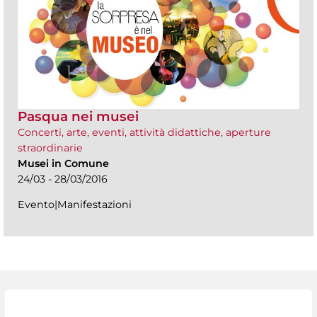
Pasqua nei musei
Concerti, arte, eventi, attività didattiche, aperture
straordinarie
Musei in Comune
24/03 - 28/03/2016
Evento|Manifestazioni