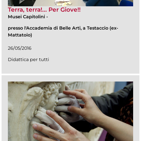
Terra, terra!... Per Giove!!
Musei Capitolini
-
presso l'Accademia di Belle Arti, a Testaccio (ex-
Mattatoio)
26/05/2016
Didattica per tutti