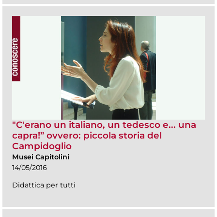
"C'erano un italiano, un tedesco e... una
capra!” ovvero: piccola storia del
Campidoglio
Musei Capitolini
14/05/2016
Didattica per tutti