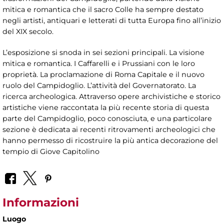
mitica e romantica che il sacro Colle ha sempre destato
negli artisti, antiquari e letterati di tutta Europa fino all’inizio
del XIX secolo.
L’esposizione si snoda in sei sezioni principali. La visione
mitica e romantica. I Caffarelli e i Prussiani con le loro
proprietà. La proclamazione di Roma Capitale e il nuovo
ruolo del Campidoglio. L’attività del Governatorato. La
ricerca archeologica. Attraverso opere archivistiche e storico
artistiche viene raccontata la più recente storia di questa
parte del Campidoglio, poco conosciuta, e una particolare
sezione è dedicata ai recenti ritrovamenti archeologici che
hanno permesso di ricostruire la più antica decorazione del
tempio di Giove Capitolino
Informazioni
Luogo