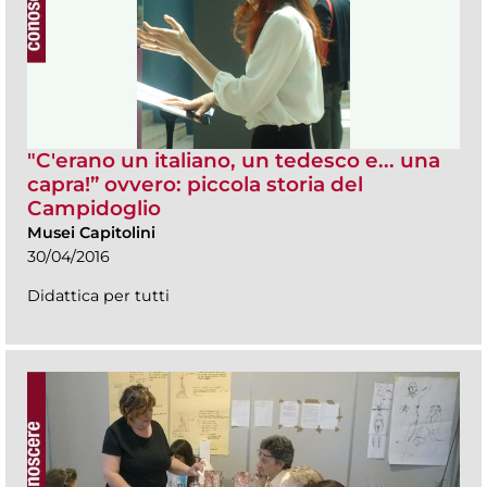
"C'erano un italiano, un tedesco e... una
capra!” ovvero: piccola storia del
Campidoglio
Musei Capitolini
30/04/2016
Didattica per tutti