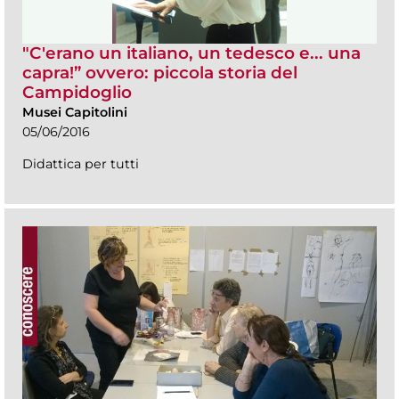
"C'erano un italiano, un tedesco e... una
capra!” ovvero: piccola storia del
Campidoglio
Musei Capitolini
05/06/2016
Didattica per tutti