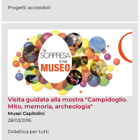
Progetti accessibili
Visita guidata alla mostra "Campidoglio.
Mito, memoria, archeologia"
Musei Capitolini
28/03/2016
Didattica per tutti