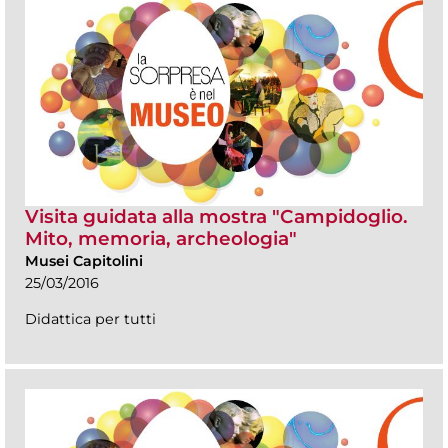
Visita guidata alla mostra "Campidoglio.
Mito, memoria, archeologia"
Musei Capitolini
25/03/2016
Didattica per tutti