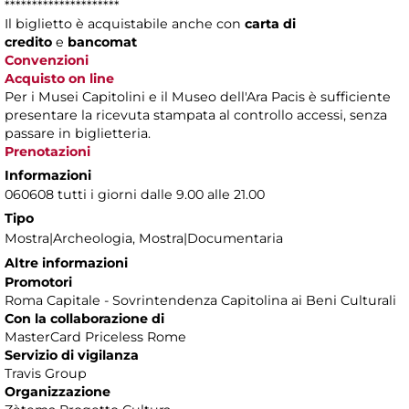
*********************
Il biglietto è acquistabile anche con
carta di
credito
e
bancomat
Convenzioni
Acquisto on line
Per i Musei Capitolini e il Museo dell'Ara Pacis è sufficiente
presentare la ricevuta stampata al controllo accessi, senza
passare in biglietteria.
Prenotazioni
Informazioni
060608 tutti i giorni dalle 9.00 alle 21.00
Tipo
Mostra|Archeologia, Mostra|Documentaria
Altre informazioni
Promotori
Roma Capitale - Sovrintendenza Capitolina ai Beni Culturali
Con la collaborazione di
MasterCard Priceless Rome
Servizio di vigilanza
Travis Group
Organizzazione