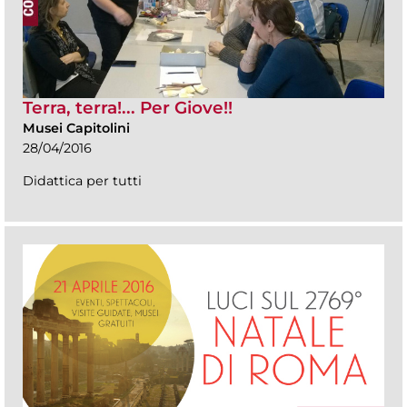
Terra, terra!... Per Giove!!
Musei Capitolini
28/04/2016
Didattica per tutti