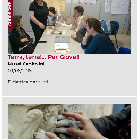
Terra, terra!... Per Giove!!
Musei Capitolini
09/06/2016
Didattica per tutti