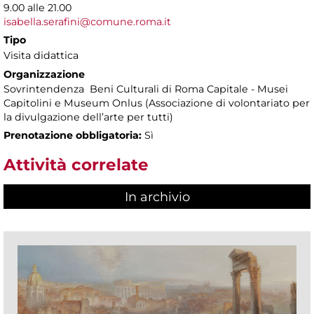
9.00 alle 21.00
isabella.serafini@comune.roma.it
Tipo
Visita didattica
Organizzazione
Sovrintendenza Beni Culturali di Roma Capitale - Musei
Capitolini e Museum Onlus (Associazione di volontariato per
la divulgazione dell’arte per tutti)
Prenotazione obbligatoria:
Sì
Attività correlate
In archivio