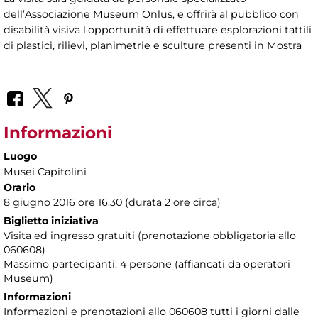
dell’Associazione Museum Onlus, e offrirà al pubblico con
disabilità visiva l'opportunità di effettuare esplorazioni tattili
di plastici, rilievi, planimetrie e sculture presenti in Mostra
Informazioni
Luogo
Musei Capitolini
Orario
8 giugno 2016 ore 16.30 (durata 2 ore circa)
Biglietto iniziativa
Visita ed ingresso gratuiti (prenotazione obbligatoria allo
060608)
Massimo partecipanti: 4 persone (affiancati da operatori
Museum)
Informazioni
Informazioni e prenotazioni allo 060608 tutti i giorni dalle