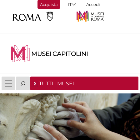
Acquista
Accedi
MUSEI CAPITOLINI
TUTTI I MUSEI