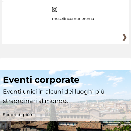
museiincomuneroma
Eventi corporate
Eventi unici in alcuni dei luoghi più
straordinari al mondo.
Scopri di più