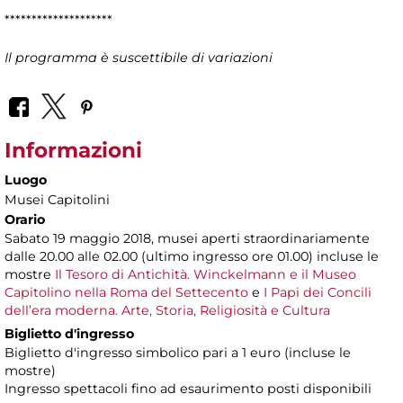
********************
Il programma è suscettibile di variazioni
Informazioni
Luogo
Musei Capitolini
Orario
Sabato 19 maggio 2018, musei aperti straordinariamente
dalle 20.00 alle 02.00 (ultimo ingresso ore 01.00) incluse le
mostre
Il Tesoro di Antichità. Winckelmann e il Museo
Capitolino nella Roma del Settecento
e
I Papi dei Concili
dell’era moderna. Arte, Storia, Religiosità e Cultura
Biglietto d'ingresso
Biglietto d'ingresso simbolico pari a 1 euro (incluse le
mostre)
Ingresso spettacoli fino ad esaurimento posti disponibili