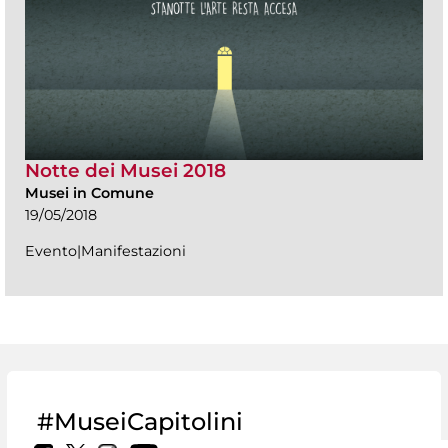
Notte dei Musei 2018
Musei in Comune
19/05/2018
Evento|Manifestazioni
#MuseiCapitolini