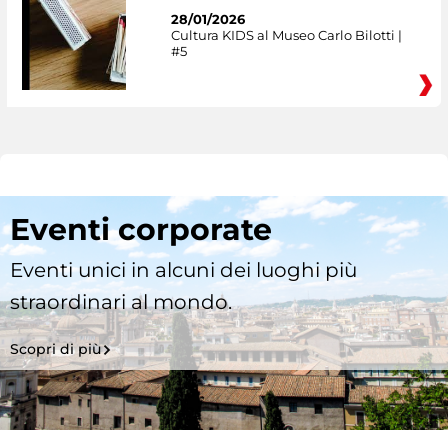
28/01/2026
Cultura KIDS al Museo Carlo Bilotti |
#5
Eventi corporate
Eventi unici in alcuni dei luoghi più
straordinari al mondo.
Scopri di più