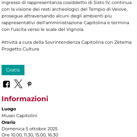
ingresso di rappresentanza cosiddetto di Sisto IV, continua
con la visione dei resti archeologici del Tempio di Veiove,
prosegue attraversando alcuni degli ambienti più
rappresentativi dell’amministrazione Capitolina e termina
con l’uscita verso le scale del Vignola.
Attività a cura della Sovrintendenza Capitolina con Zètema
Progetto Cultura.
Gratis
Informazioni
Luogo
Musei Capitolini
Orario
Domenica 5 ottobre 2025
Ore 10.00, 11.30, 15.00, 16.30