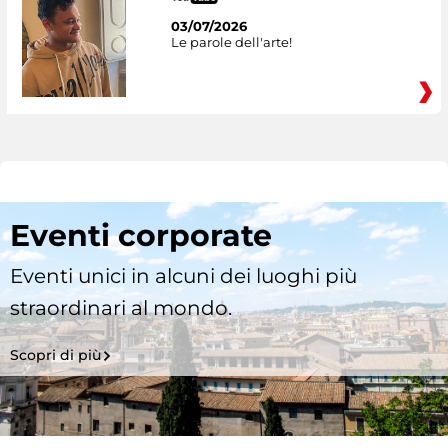
03/07/2026
Le parole dell'arte!
Eventi corporate
Eventi unici in alcuni dei luoghi più
straordinari al mondo.
Scopri di più