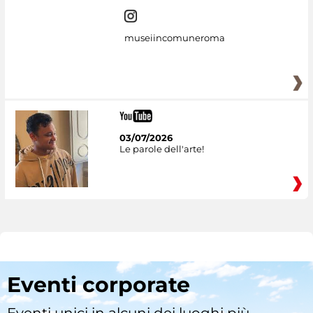
museiincomuneroma
03/07/2026
Le parole dell'arte!
Eventi corporate