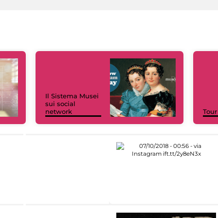
Il Sistema Musei
sui social
network
Tour