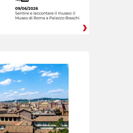
09/06/2026
Sentire e raccontare il museo: il
Museo di Roma a Palazzo Braschi