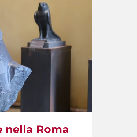
re nella Roma