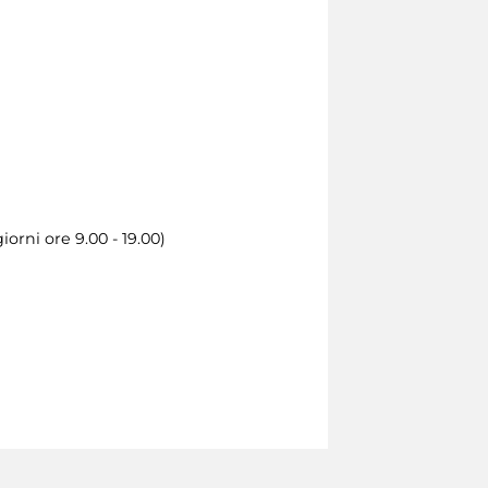
iorni ore 9.00 - 19.00)