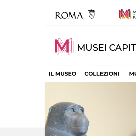
MUSEI CAPIT
IL MUSEO
COLLEZIONI
M