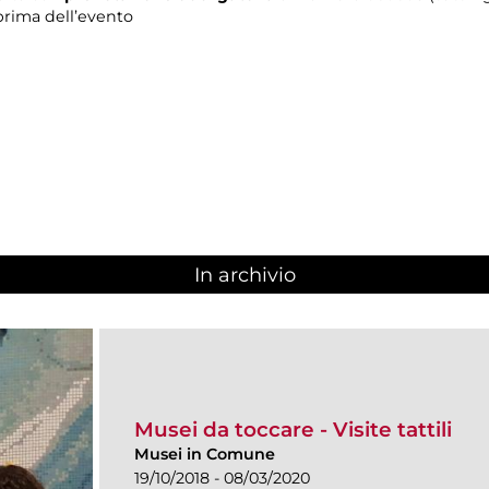
prima dell’evento
In archivio
Musei da toccare - Visite tattili
Musei in Comune
19/10/2018 - 08/03/2020