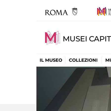
MUSEI CAPIT
IL MUSEO
COLLEZIONI
M