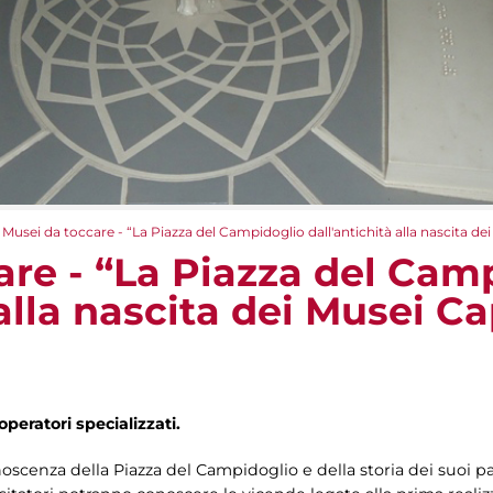
Musei da toccare - “La Piazza del Campidoglio dall'antichità alla nascita dei
are - “La Piazza del Cam
alla nascita dei Musei Ca
operatori specializzati.
oscenza della Piazza del Campidoglio e della storia dei suoi pala