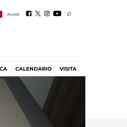
a
Accedi
ICA
CALENDARIO
VISITA