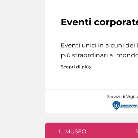
Eventi corporat
Eventi unici in alcuni dei
più straordinari al mondo
Scopri di più
Servizi di Vigil
IL MUSEO