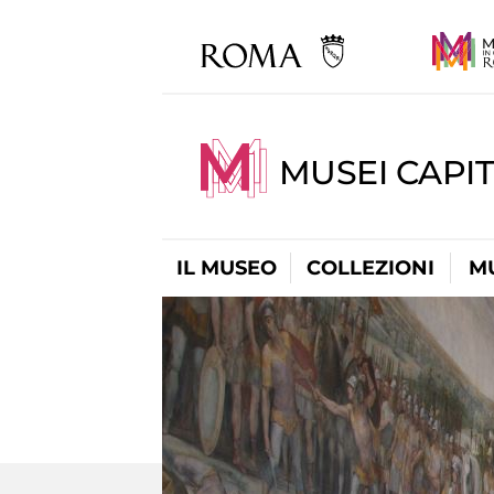
MUSEI CAPIT
IL MUSEO
COLLEZIONI
M