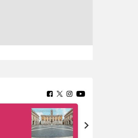
Google Arts &