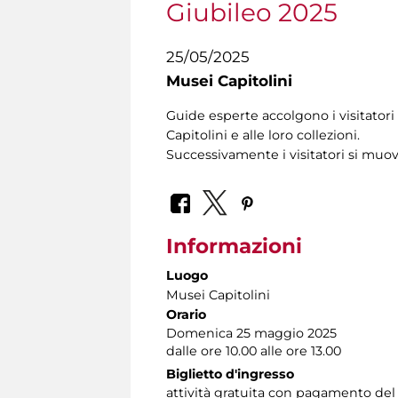
Giubileo 2025
25/05/2025
Musei Capitolini
Guide esperte accolgono i visitatori 
Capitolini e alle loro collezioni.
Successivamente i visitatori si muo
Informazioni
Luogo
Musei Capitolini
Orario
Domenica 25 maggio 2025
dalle ore 10.00 alle ore 13.00
Biglietto d'ingresso
attività gratuita con pagamento del