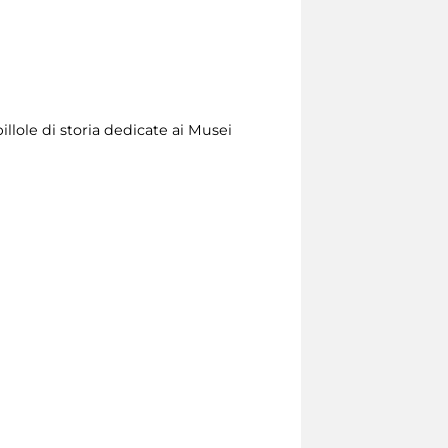
illole di storia dedicate ai Musei