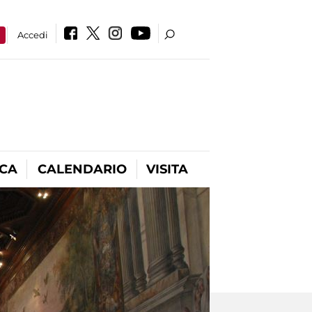
a
Accedi
ICA
CALENDARIO
VISITA