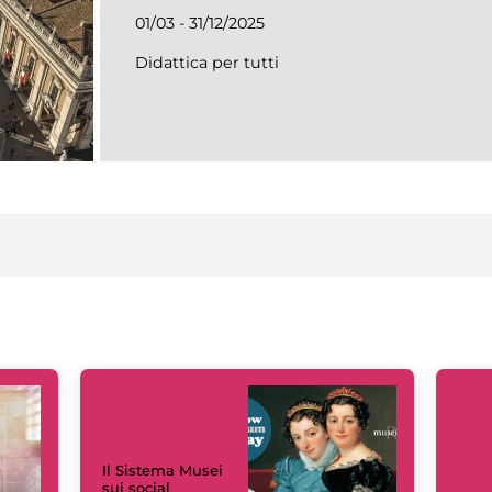
01/03 - 31/12/2025
Didattica per tutti
Il Sistema Musei
sui social