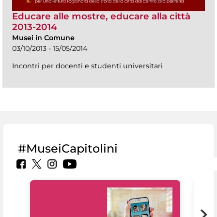
Educare alle mostre, educare alla città
2013-2014
Musei in Comune
03/10/2013 - 15/05/2014
Incontri per docenti e studenti universitari
#MuseiCapitolini