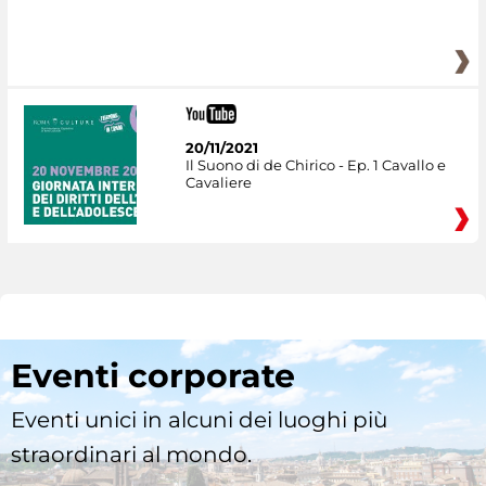
20/11/2021
Il Suono di de Chirico - Ep. 1 Cavallo e
Cavaliere
Eventi corporate
Eventi unici in alcuni dei luoghi più
straordinari al mondo.