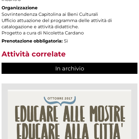
Organizzazione
Sovrintendenza Capitolina ai Beni Culturali
Ufficio attuazione del programma delle attività di
catalogazione e attività didattiche.
Progetto a cura di Nicoletta Cardano
Prenotazione obbligatoria:
Sì
Attività correlate
In archivio