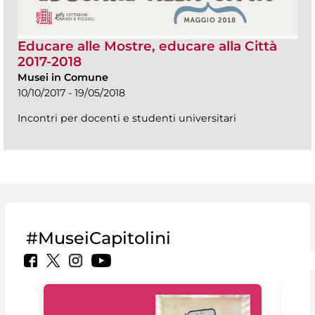
Educare alle Mostre, educare alla Città
2017-2018
Musei in Comune
10/10/2017 - 19/05/2018
Incontri per docenti e studenti universitari
#MuseiCapitolini