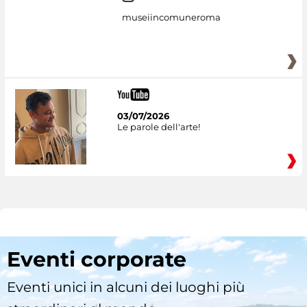
museiincomuneroma
03/07/2026
Le parole dell'arte!
Eventi corporate
Eventi unici in alcuni dei luoghi più