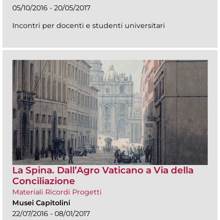
05/10/2016 - 20/05/2017
Incontri per docenti e studenti universitari
La Spina. Dall’Agro Vaticano a Via della
Conciliazione
Materiali Ricordi Progetti
Musei Capitolini
22/07/2016 - 08/01/2017