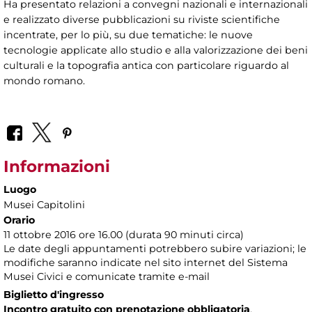
Ha presentato relazioni a convegni nazionali e internazionali
e realizzato diverse pubblicazioni su riviste scientifiche
incentrate, per lo più, su due tematiche: le nuove
tecnologie applicate allo studio e alla valorizzazione dei beni
culturali e la topografia antica con particolare riguardo al
mondo romano.
Informazioni
Luogo
Musei Capitolini
Orario
11 ottobre 2016 ore 16.00 (durata 90 minuti circa)
Le date degli appuntamenti potrebbero subire variazioni; le
modifiche saranno indicate nel sito internet del Sistema
Musei Civici e comunicate tramite e-mail
Biglietto d'ingresso
Incontro gratuito con prenotazione obbligatoria
.