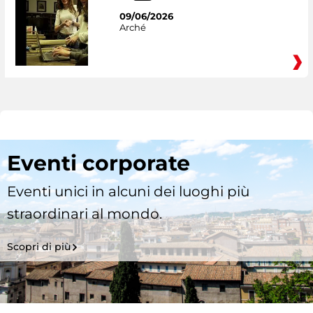
09/06/2026
Arché
Eventi corporate
Eventi unici in alcuni dei luoghi più
straordinari al mondo.
Scopri di più