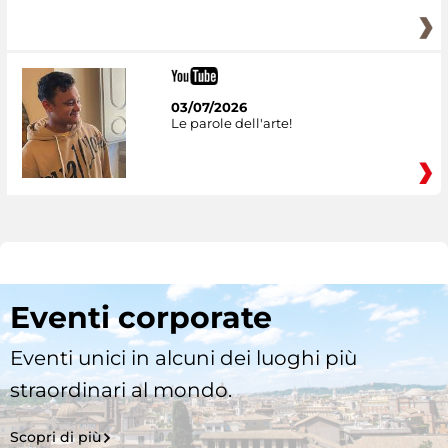
03/07/2026
Le parole dell'arte!
Eventi corporate
Eventi unici in alcuni dei luoghi più
straordinari al mondo.
Scopri di più