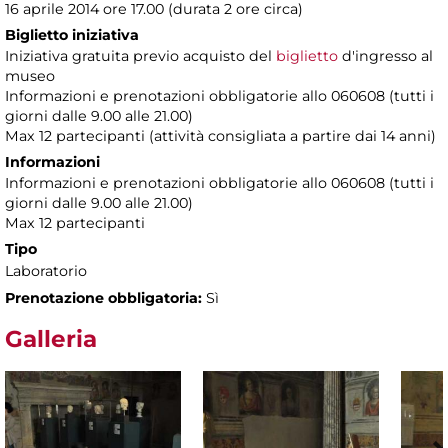
16 aprile 2014 ore 17.00 (durata 2 ore circa)
Biglietto iniziativa
Iniziativa gratuita previo acquisto del
biglietto
d'ingresso al
museo
Informazioni e prenotazioni obbligatorie allo 060608 (tutti i
giorni dalle 9.00 alle 21.00)
Max 12 partecipanti (attività consigliata a partire dai 14 anni)
Informazioni
Informazioni e prenotazioni obbligatorie allo 060608 (tutti i
giorni dalle 9.00 alle 21.00)
Max 12 partecipanti
Tipo
Laboratorio
Prenotazione obbligatoria:
Sì
Galleria