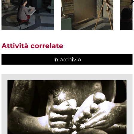
Attività correlate
In archivio