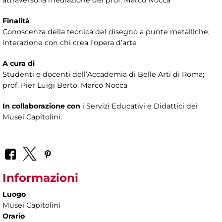
attraverso la mediazione del prof. Marco Nocca
Finalità
Conoscenza della tecnica del disegno a punte metalliche;
interazione con chi crea l’opera d’arte
A cura di
Studenti e docenti dell’Accademia di Belle Arti di Roma;
prof. Pier Luigi Berto, Marco Nocca
In collaborazione con
i Servizi Educativi e Didattici dei
Musei Capitolini.
Informazioni
Luogo
Musei Capitolini
Orario