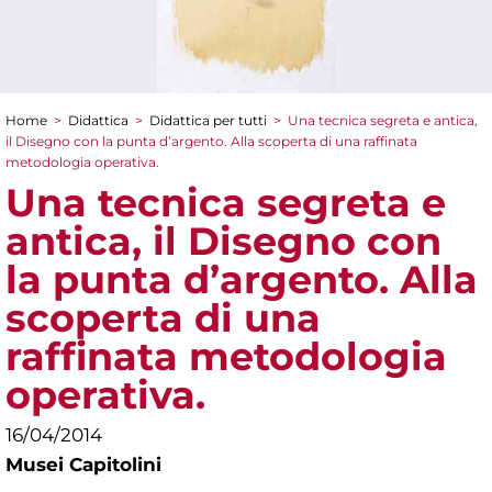
Home
>
Didattica
>
Didattica per tutti
>
Una tecnica segreta e antica,
Tu sei qui
il Disegno con la punta d’argento. Alla scoperta di una raffinata
metodologia operativa.
Una tecnica segreta e
antica, il Disegno con
la punta d’argento. Alla
scoperta di una
raffinata metodologia
operativa.
16/04/2014
Musei Capitolini