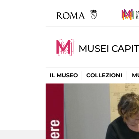
MUSEI CAPIT
IL MUSEO
COLLEZIONI
M