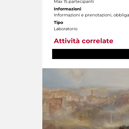
Max 15 partecipanti
Informazioni
Informazioni e prenotazioni, obbligato
Tipo
Laboratorio
Attività correlate