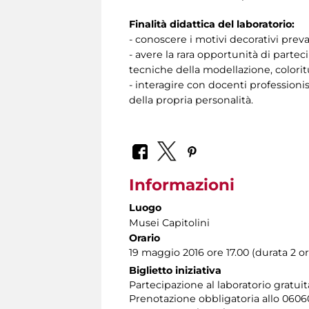
Finalità didattica del laboratorio:
- conoscere i motivi decorativi prev
- avere la rara opportunità di parte
tecniche della modellazione, coloritu
- interagire con docenti professionis
della propria personalità.
Informazioni
Luogo
Musei Capitolini
Orario
19 maggio 2016 ore 17.00 (durata 2 or
Biglietto iniziativa
Partecipazione al laboratorio gratui
Prenotazione obbligatoria allo 060608 