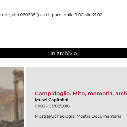
rie, allo 060608 (tutti i giorni dalle 9.00 alle 21.00)
In archivio
Campidoglio. Mito, memoria, arc
Musei Capitolini
01/03 - 03/07/2016
Mostra|Archeologia, Mostra|Documentaria