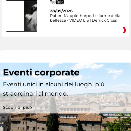
28/05/2026
Robert Mapplethorpe. Le forme della
bellezza - VIDEO LIS | Derrick Cross
Eventi corporate
Eventi unici in alcuni dei luoghi più
straordinari al mondo.
Scopri di più