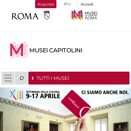
Acquista
Accedi
MUSEI CAPITOLINI
TUTTI I MUSEI