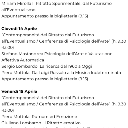
Miriam Mirolla Il Ritratto Sperimentale, dal Futurismo
all’Eventualismo
Appuntamento presso la biglietteria (9.15)
Giovedì 14 Aprile
“Contemporaneità del Ritratto dal Futurismo
all’Eventualismo / Cenferenze di Psicologia dell’Arte” (h. 9.30
-13.00)
Stefano Mastandrea Psicologia dell’Arte e Valutazione
Affettiva Automatica
Sergio Lombardo La ricerca dal 1960 a Oggi
Piero Mottola Da Luigi Russolo alla Musica Indeterminata
Appuntamento presso la biglietteria (9.15)
Venerdì 15 Aprile
“Contemporaneità del Ritratto dal Futurismo
all’Eventualismo / Cenferenze di Psicologia dell’Arte” (h. 9.30
-13.00)
Piero Mottola Rumore ed Emozione
Giuliano Lombardo Il Ritratto emotivo