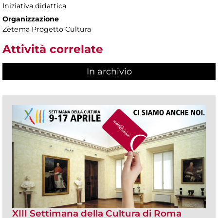
Iniziativa didattica
Organizzazione
Zètema Progetto Cultura
Attività correlate
In archivio
XIII Settimana della Cultura di Roma