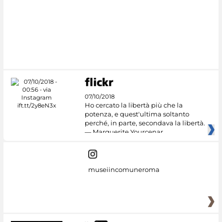
07/10/2018
Ho cercato la libertà più che la
potenza, e quest'ultima soltanto
perché, in parte, secondava la libertà.
— Marguerite Yourcenar
museiincomuneroma