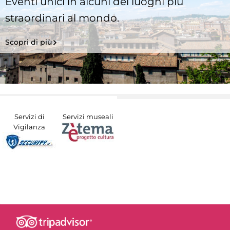
Eventi unici in alcuni dei luoghi più
straordinari al mondo.
Scopri di più
Servizi di
Servizi museali
Vigilanza