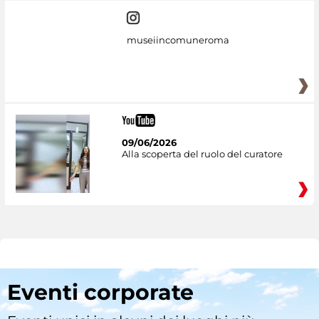
museiincomuneroma
09/06/2026
Alla scoperta del ruolo del curatore
Eventi corporate