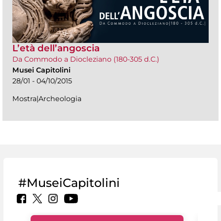
L’età dell’angoscia
Da Commodo a Diocleziano (180-305 d.C.)
Musei Capitolini
28/01 - 04/10/2015
Mostra|Archeologia
#MuseiCapitolini