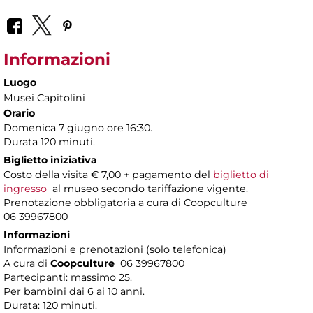
Informazioni
Luogo
Musei Capitolini
Orario
Domenica 7 giugno ore 16:30.
Durata 120 minuti.
Biglietto iniziativa
Costo della visita € 7,00 + pagamento del
biglietto di
ingresso
al museo secondo tariffazione vigente.
Prenotazione obbligatoria a cura di Coopculture
06 39967800
Informazioni
Informazioni e prenotazioni (solo telefonica)
A cura di
Coopculture
06 39967800
Partecipanti: massimo 25.
Per bambini dai 6 ai 10 anni.
Durata: 120 minuti.