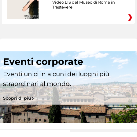
Video LIS del Museo di Roma in
Trastevere
Eventi corporate
Eventi unici in alcuni dei luoghi più
straordinari al mondo.
Scopri di più