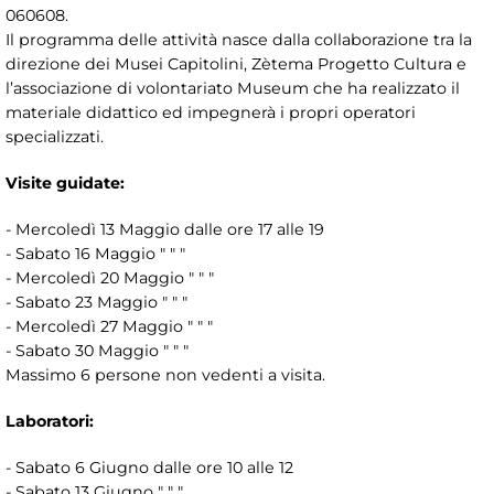
060608.
Il programma delle attività nasce dalla collaborazione tra la
direzione dei Musei Capitolini, Zètema Progetto Cultura e
l’associazione di volontariato Museum che ha realizzato il
materiale didattico ed impegnerà i propri operatori
specializzati.
Visite guidate:
- Mercoledì 13 Maggio dalle ore 17 alle 19
- Sabato 16 Maggio " " "
- Mercoledì 20 Maggio " " "
- Sabato 23 Maggio " " "
- Mercoledì 27 Maggio " " "
- Sabato 30 Maggio " " "
Massimo 6 persone non vedenti a visita.
Laboratori:
- Sabato 6 Giugno dalle ore 10 alle 12
- Sabato 13 Giugno " " "