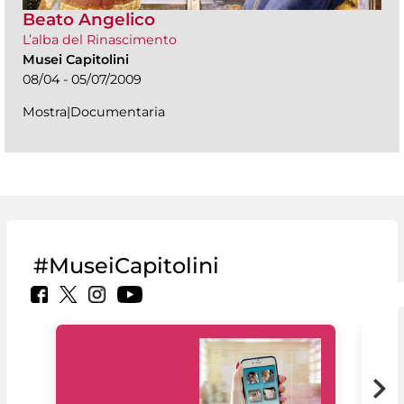
Beato Angelico
L’alba del Rinascimento
Musei Capitolini
08/04 - 05/07/2009
Mostra|Documentaria
#MuseiCapitolini