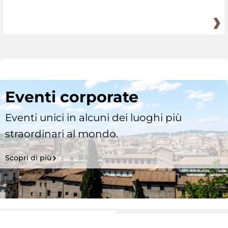
Eventi corporate
Eventi unici in alcuni dei luoghi più
straordinari al mondo.
Scopri di più