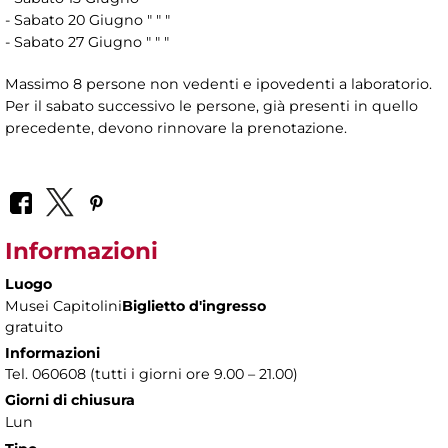
- Sabato 20 Giugno " " "
- Sabato 27 Giugno " " "
Massimo 8 persone non vedenti e ipovedenti a laboratorio.
Per il sabato successivo le persone, già presenti in quello
precedente, devono rinnovare la prenotazione.
Informazioni
Luogo
Musei Capitolini
Biglietto d'ingresso
gratuito
Informazioni
Tel. 060608 (tutti i giorni ore 9.00 – 21.00)
Giorni di chiusura
Lun