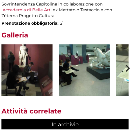
Sovrintendenza Capitolina in collaborazione con
Accademia di Belle Arti
ex Mattatoio Testaccio e con
Zètema Progetto Cultura
Prenotazione obbligatoria:
Sì
Galleria
Attività correlate
In archivio