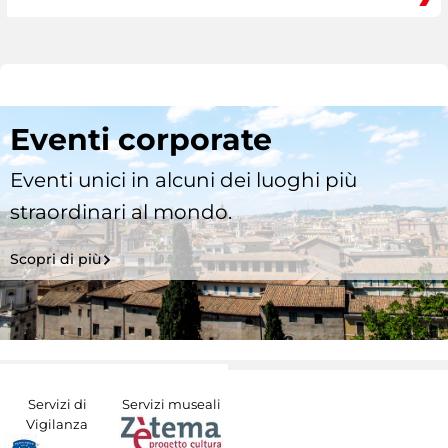
Eventi corporate
Eventi unici in alcuni dei luoghi più
straordinari al mondo.
Scopri di più
Servizi di
Servizi museali
Vigilanza