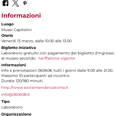
Informazioni
Luogo
Musei Capitolini
Orario
Venerdì 13 marzo, dalle 10.00 alle 13.00
Biglietto iniziativa
Laboratorio gratuito con pagamento del biglietto d’ingresso
al museo secondo
tariffazione vigente
Informazioni
Info e prenotazioni 060608, tutti i giorni dalle 9.00 alle 21.00.
Massimo 10 partecipanti ad incontro.
Durata: 120/180 minuti.
http://www.sovraintendenzaroma.it
info@060608.it
Tipo
Laboratorio
Organizzazione