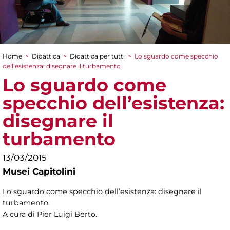
Home
>
Didattica
>
Didattica per tutti
>
Lo sguardo come specchio
Tu sei qui
dell’esistenza: disegnare il turbamento
Lo sguardo come
specchio dell’esistenza:
disegnare il
turbamento
13/03/2015
Musei Capitolini
Lo sguardo come specchio dell’esistenza: disegnare il
turbamento.
A cura di Pier Luigi Berto.