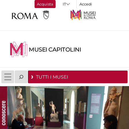
Acquista
Accedi
MUSEI CAPITOLINI
TUTTI I MUSEI