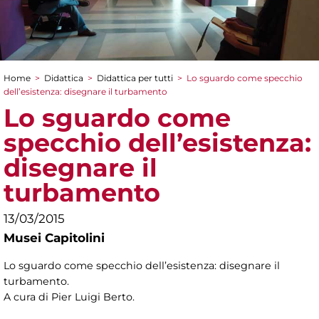
Home
>
Didattica
>
Didattica per tutti
>
Lo sguardo come specchio
Tu sei qui
dell’esistenza: disegnare il turbamento
Lo sguardo come
specchio dell’esistenza:
disegnare il
turbamento
13/03/2015
Musei Capitolini
Lo sguardo come specchio dell’esistenza: disegnare il
turbamento.
A cura di Pier Luigi Berto.