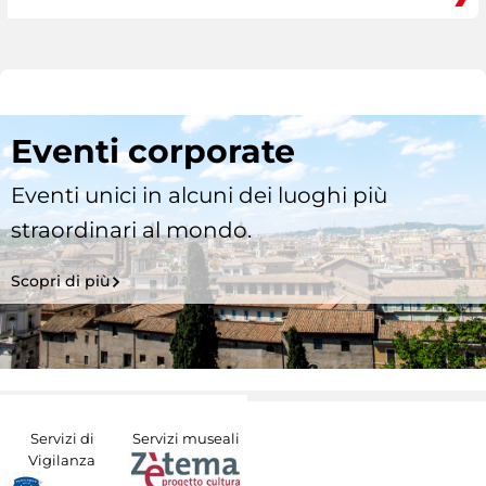
Eventi corporate
Eventi unici in alcuni dei luoghi più
straordinari al mondo.
Scopri di più
Servizi di
Servizi museali
Vigilanza