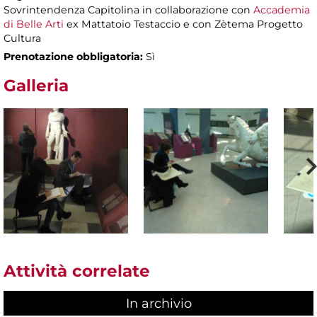
Sovrintendenza Capitolina in collaborazione con
Accademia
di Belle Arti
ex Mattatoio Testaccio e con Zètema Progetto
Cultura
Prenotazione obbligatoria:
Sì
Galleria
Attività correlate
In archivio