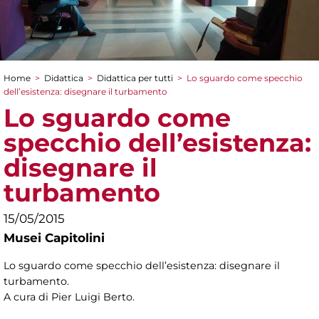
Home
>
Didattica
>
Didattica per tutti
>
Lo sguardo come specchio
Tu sei qui
dell’esistenza: disegnare il turbamento
Lo sguardo come
specchio dell’esistenza:
disegnare il
turbamento
15/05/2015
Musei Capitolini
Lo sguardo come specchio dell’esistenza: disegnare il
turbamento.
A cura di Pier Luigi Berto.