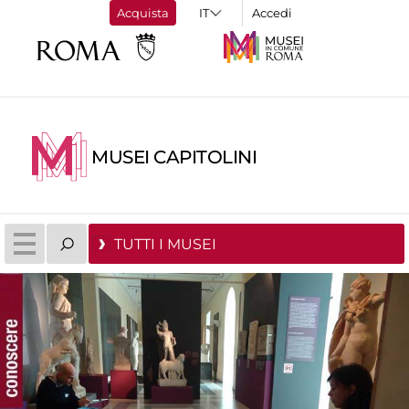
Acquista
Accedi
MUSEI CAPITOLINI
TUTTI I MUSEI