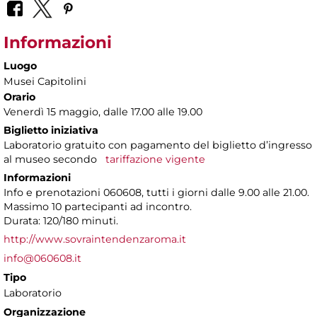
Informazioni
Luogo
Musei Capitolini
Orario
Venerdì 15 maggio, dalle 17.00 alle 19.00
Biglietto iniziativa
Laboratorio gratuito con pagamento del biglietto d’ingresso
al museo secondo
tariffazione vigente
Informazioni
Info e prenotazioni 060608, tutti i giorni dalle 9.00 alle 21.00.
Massimo 10 partecipanti ad incontro.
Durata: 120/180 minuti.
http://www.sovraintendenzaroma.it
info@060608.it
Tipo
Laboratorio
Organizzazione