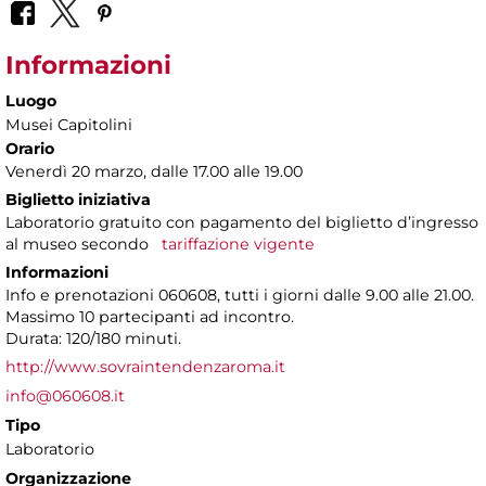
Informazioni
Luogo
Musei Capitolini
Orario
Venerdì 20 marzo, dalle 17.00 alle 19.00
Biglietto iniziativa
Laboratorio gratuito con pagamento del biglietto d’ingresso
al museo secondo
tariffazione vigente
Informazioni
Info e prenotazioni 060608, tutti i giorni dalle 9.00 alle 21.00.
Massimo 10 partecipanti ad incontro.
Durata: 120/180 minuti.
http://www.sovraintendenzaroma.it
info@060608.it
Tipo
Laboratorio
Organizzazione