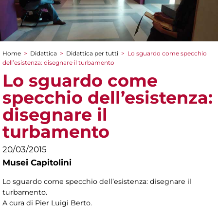
Home
>
Didattica
>
Didattica per tutti
>
Lo sguardo come specchio
Tu sei qui
dell’esistenza: disegnare il turbamento
Lo sguardo come
specchio dell’esistenza:
disegnare il
turbamento
20/03/2015
Musei Capitolini
Lo sguardo come specchio dell’esistenza: disegnare il
turbamento.
A cura di Pier Luigi Berto.