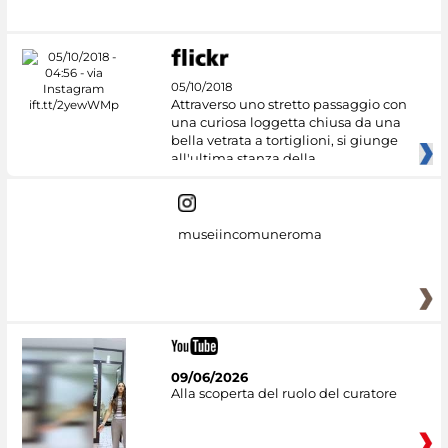
05/10/2018
Attraverso uno stretto passaggio con
una curiosa loggetta chiusa da una
bella vetrata a tortiglioni, si giunge
all'ultima stanza della
museiincomuneroma
09/06/2026
Alla scoperta del ruolo del curatore