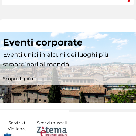
Eventi corporate
Eventi unici in alcuni dei luoghi più
straordinari al mondo.
Scopri di più
Servizi di
Servizi museali
Vigilanza