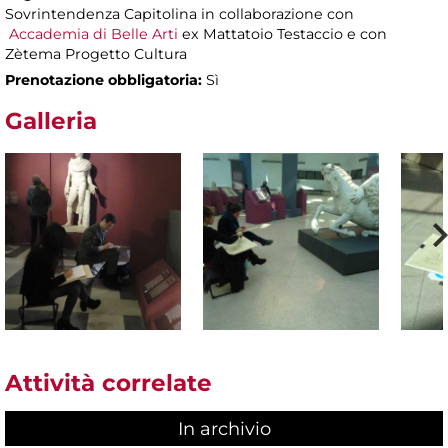
Sovrintendenza Capitolina in collaborazione con
Accademia di Belle Arti
ex Mattatoio Testaccio e con
Zètema Progetto Cultura
Prenotazione obbligatoria:
Sì
Galleria
Attività correlate
In archivio