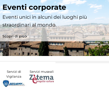
Eventi corporate
Eventi unici in alcuni dei luoghi più
straordinari al mondo.
Scopri di più
Servizi di
Servizi museali
Vigilanza