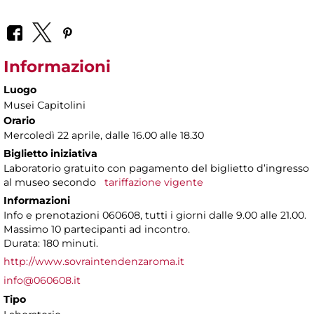
Informazioni
Luogo
Musei Capitolini
Orario
Mercoledì 22 aprile, dalle 16.00 alle 18.30
Biglietto iniziativa
Laboratorio gratuito con pagamento del biglietto d’ingresso
al museo secondo
tariffazione vigente
Informazioni
Info e prenotazioni 060608, tutti i giorni dalle 9.00 alle 21.00.
Massimo 10 partecipanti ad incontro.
Durata: 180 minuti.
http://www.sovraintendenzaroma.it
info@060608.it
Tipo