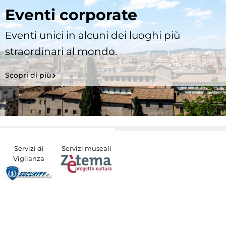
Eventi corporate
Eventi unici in alcuni dei luoghi più
straordinari al mondo.
Scopri di più
Servizi di
Servizi museali
Vigilanza