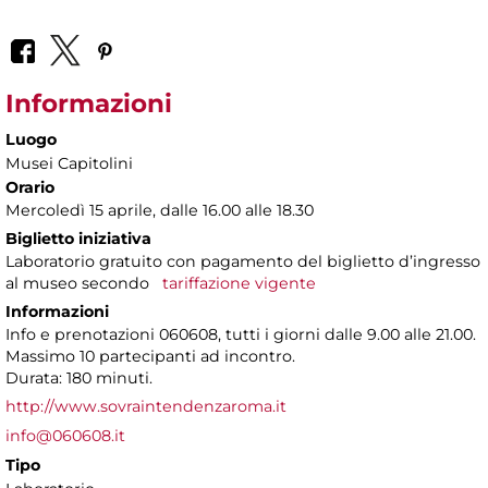
Informazioni
Luogo
Musei Capitolini
Orario
Mercoledì 15 aprile, dalle 16.00 alle 18.30
Biglietto iniziativa
Laboratorio gratuito con pagamento del biglietto d’ingresso
al museo secondo
tariffazione vigente
Informazioni
Info e prenotazioni 060608, tutti i giorni dalle 9.00 alle 21.00.
Massimo 10 partecipanti ad incontro.
Durata: 180 minuti.
http://www.sovraintendenzaroma.it
info@060608.it
Tipo