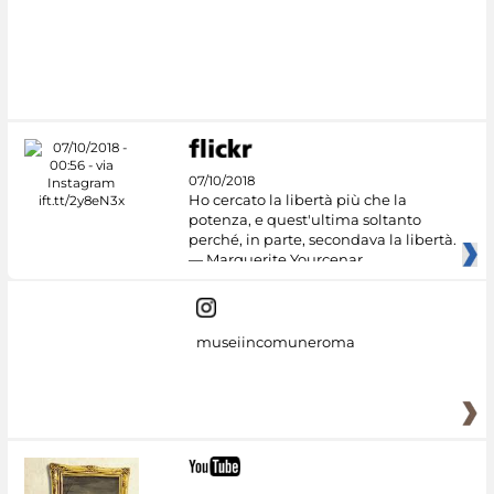
07/10/2018
Ho cercato la libertà più che la
potenza, e quest'ultima soltanto
perché, in parte, secondava la libertà.
— Marguerite Yourcenar
museiincomuneroma