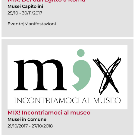
Musei Capitolini
25/10 - 30/11/2017
Evento|Manifestazioni
MIX! Incontriamoci al museo
Musei in Comune
21/10/2017 - 27/10/2018