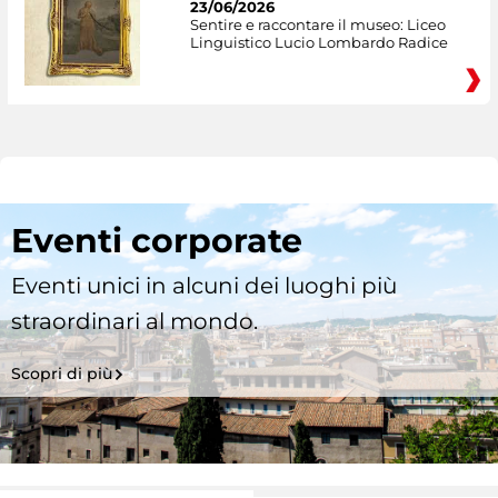
23/06/2026
Sentire e raccontare il museo: Liceo
Linguistico Lucio Lombardo Radice
Eventi corporate
Eventi unici in alcuni dei luoghi più
straordinari al mondo.
Scopri di più