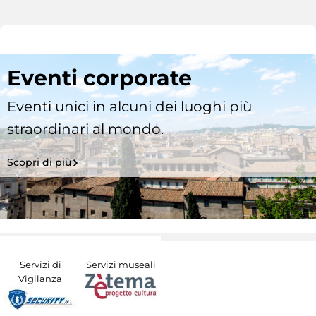
Eventi corporate
Eventi unici in alcuni dei luoghi più
straordinari al mondo.
Scopri di più
Servizi di
Servizi museali
Vigilanza