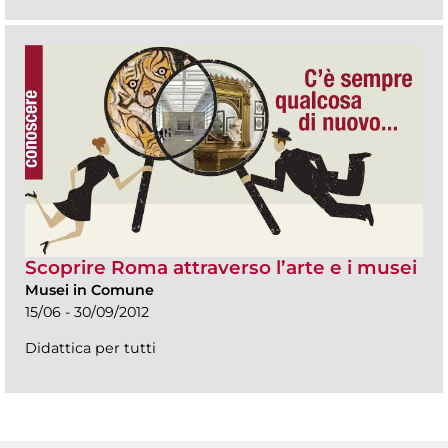
Scoprire Roma attraverso l’arte e i musei
Musei in Comune
15/06 - 30/09/2012
Didattica per tutti