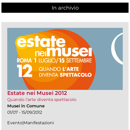
In archivio
Estate nei Musei 2012
Quando l'arte diventa spettacolo
Musei in Comune
01/07 - 15/09/2012
Evento|Manifestazioni