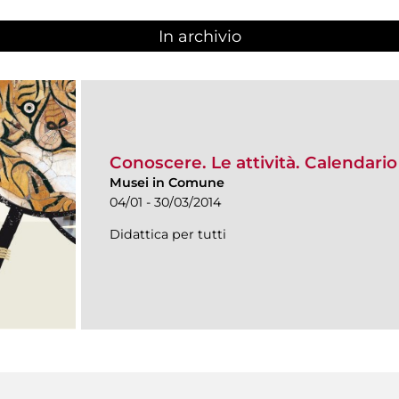
In archivio
Conoscere. Le attività. Calendar
Musei in Comune
04/01 - 30/03/2014
Didattica per tutti