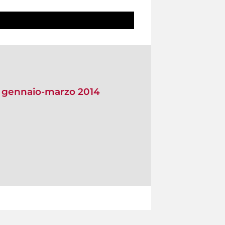
io gennaio-marzo 2014