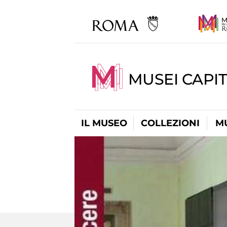
MUSEI CAPIT
IL MUSEO
COLLEZIONI
M