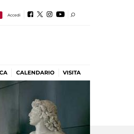
a
Accedi
ICA
CALENDARIO
VISITA