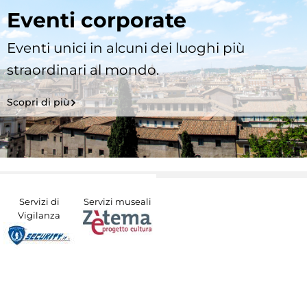
Eventi corporate
Eventi unici in alcuni dei luoghi più
straordinari al mondo.
Scopri di più
Servizi di
Servizi museali
Vigilanza