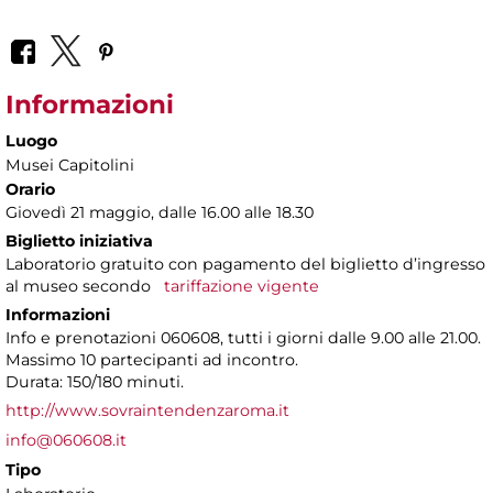
Informazioni
Luogo
Musei Capitolini
Orario
Giovedì 21 maggio, dalle 16.00 alle 18.30
Biglietto iniziativa
Laboratorio gratuito con pagamento del biglietto d’ingresso
al museo secondo
tariffazione vigente
Informazioni
Info e prenotazioni 060608, tutti i giorni dalle 9.00 alle 21.00.
Massimo 10 partecipanti ad incontro.
Durata: 150/180 minuti.
http://www.sovraintendenzaroma.it
info@060608.it
Tipo