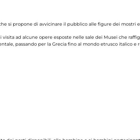
e si propone di avvicinare il pubblico alle figure dei mostri e
i visita ad alcune opere esposte nelle sale dei Musei che raffi
ientale, passando per la Grecia fino al mondo etrusco italico e