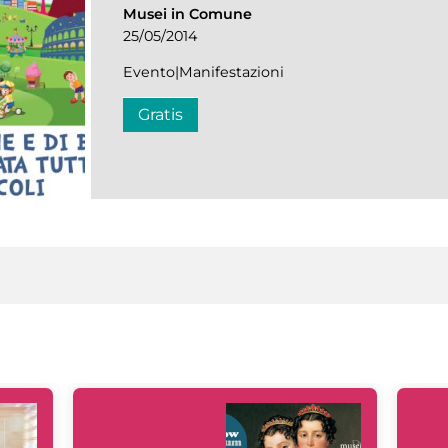
Musei in Comune
25/05/2014
Evento|Manifestazioni
Gratis