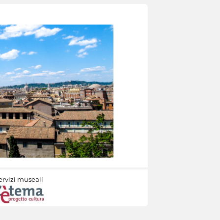
ervizi museali