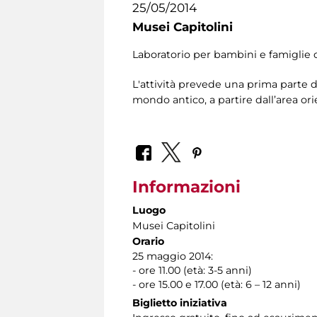
25/05/2014
Musei Capitolini
Laboratorio per bambini e famiglie ch
L'attività prevede una prima parte d
mondo antico, a partire dall’area or
Informazioni
Luogo
Musei Capitolini
Orario
25 maggio 2014:
- ore 11.00 (età: 3-5 anni)
- ore 15.00 e 17.00 (età: 6 – 12 anni)
Biglietto iniziativa