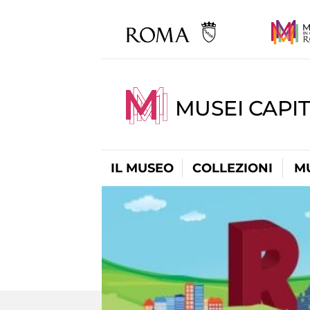
MUSEI CAPIT
IL MUSEO
COLLEZIONI
M