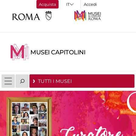
Acquista
Accedi
MUSEI CAPITOLINI
TUTTI I MUSEI