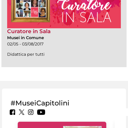
Curatore in Sala
Musei in Comune
02/05 - 03/08/2017
Didattica per tutti
#MuseiCapitolini