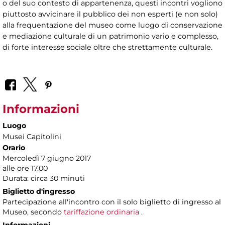
o del suo contesto di appartenenza, questi incontri vogliono
piuttosto avvicinare il pubblico dei non esperti (e non solo)
alla frequentazione del museo come luogo di conservazione
e mediazione culturale di un patrimonio vario e complesso,
di forte interesse sociale oltre che strettamente culturale.
Informazioni
Luogo
Musei Capitolini
Orario
Mercoledì 7 giugno 2017
alle ore 17.00
Durata: circa 30 minuti
Biglietto d'ingresso
Partecipazione all'incontro con il solo biglietto di ingresso al
Museo, secondo
tariffazione ordinaria
.
Informazioni