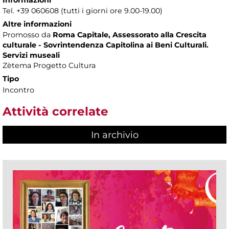
Tel. +39 060608 (tutti i giorni ore 9.00-19.00)
Altre informazioni
Promosso da
Roma Capitale, Assessorato alla Crescita
culturale - Sovrintendenza Capitolina ai Beni Culturali.
Servizi museali
Zètema Progetto Cultura
Tipo
Incontro
Attività correlate
In archivio