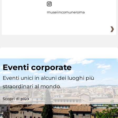
museiincomuneroma
Eventi corporate
Eventi unici in alcuni dei luoghi più
straordinari al mondo.
Scopri di più