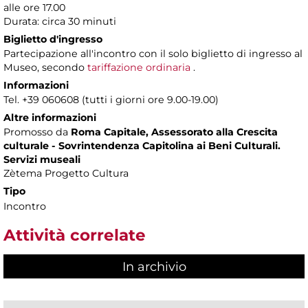
alle ore 17.00
Durata: circa 30 minuti
Biglietto d'ingresso
Partecipazione all'incontro con il solo biglietto di ingresso al
Museo, secondo
tariffazione ordinaria
.
Informazioni
Tel. +39 060608 (tutti i giorni ore 9.00-19.00)
Altre informazioni
Promosso da
Roma Capitale, Assessorato alla Crescita
culturale - Sovrintendenza Capitolina ai Beni Culturali.
Servizi museali
Zètema Progetto Cultura
Tipo
Incontro
Attività correlate
In archivio