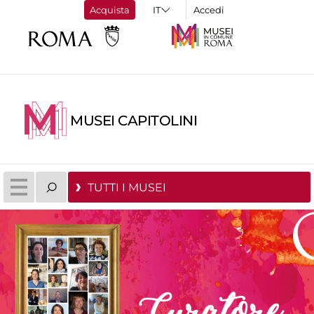
Acquista
Accedi
MUSEI CAPITOLINI
TUTTI I MUSEI