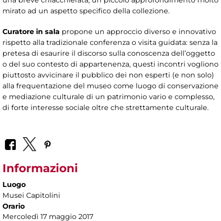
una breve chiacchierata, un piccolo approfondimento molto
mirato ad un aspetto specifico della collezione.
Curatore in sala
propone un approccio diverso e innovativo
rispetto alla tradizionale conferenza o visita guidata: senza la
pretesa di esaurire il discorso sulla conoscenza dell’oggetto
o del suo contesto di appartenenza, questi incontri vogliono
piuttosto avvicinare il pubblico dei non esperti (e non solo)
alla frequentazione del museo come luogo di conservazione
e mediazione culturale di un patrimonio vario e complesso,
di forte interesse sociale oltre che strettamente culturale.
Informazioni
Luogo
Musei Capitolini
Orario
Mercoledì 17 maggio 2017