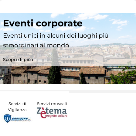
Eventi corporate
Eventi unici in alcuni dei luoghi più
straordinari al mondo.
Scopri di più
Servizi di
Servizi museali
Vigilanza