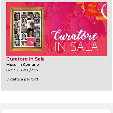
Curatore in Sala
Musei in Comune
02/05 - 03/08/2017
Didattica per tutti