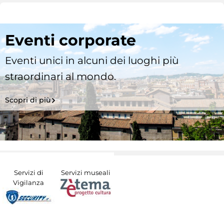
Eventi corporate
Eventi unici in alcuni dei luoghi più
straordinari al mondo.
Scopri di più
Servizi di
Servizi museali
Vigilanza