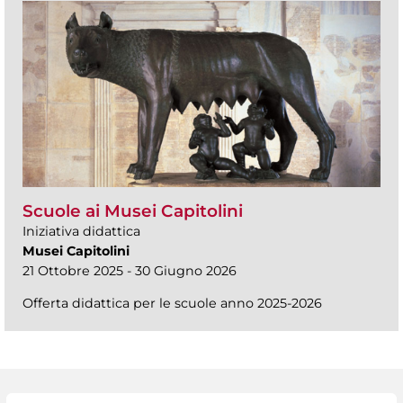
Scuole ai Musei Capitolini
Iniziativa didattica
Musei Capitolini
21 Ottobre 2025 - 30 Giugno 2026
Offerta didattica per le scuole anno 2025-2026