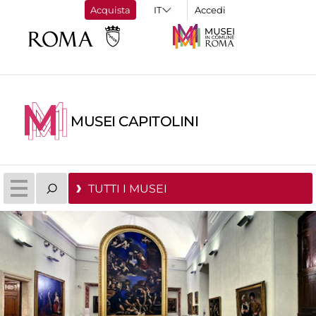
Acquista
Accedi
MUSEI CAPITOLINI
TUTTI I MUSEI