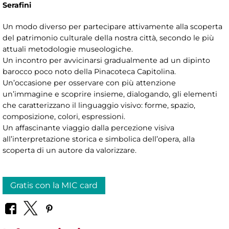
Serafini
Un modo diverso per partecipare attivamente alla scoperta
del patrimonio culturale della nostra città, secondo le più
attuali metodologie museologiche.
Un incontro per avvicinarsi gradualmente ad un dipinto
barocco poco noto della Pinacoteca Capitolina.
Un’occasione per osservare con più attenzione
un’immagine e scoprire insieme, dialogando, gli elementi
che caratterizzano il linguaggio visivo: forme, spazio,
composizione, colori, espressioni.
Un affascinante viaggio dalla percezione visiva
all’interpretazione storica e simbolica dell’opera, alla
scoperta di un autore da valorizzare.
Gratis con la MIC card