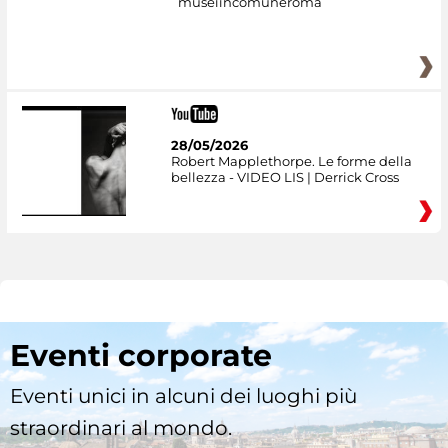
museiincomuneroma
28/05/2026
Robert Mapplethorpe. Le forme della
bellezza - VIDEO LIS | Derrick Cross
Eventi corporate
Eventi unici in alcuni dei luoghi più
straordinari al mondo.