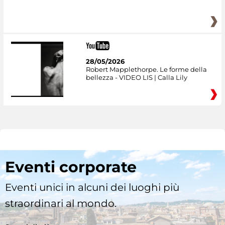
28/05/2026
Robert Mapplethorpe. Le forme della
bellezza - VIDEO LIS | Calla Lily
Eventi corporate
Eventi unici in alcuni dei luoghi più
straordinari al mondo.