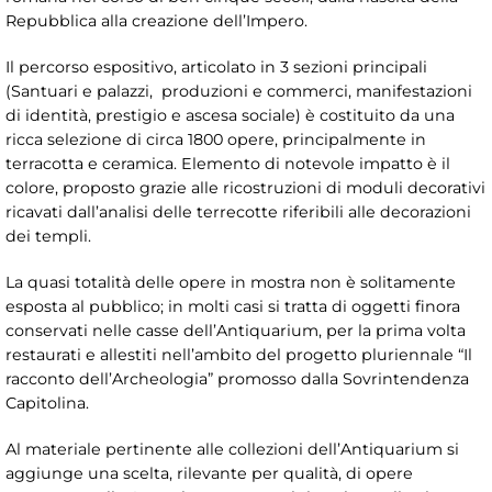
Repubblica alla creazione dell’Impero.
Il percorso espositivo, articolato in 3 sezioni principali
(Santuari e palazzi, produzioni e commerci, manifestazioni
di identità, prestigio e ascesa sociale) è costituito da una
ricca selezione di circa 1800 opere, principalmente in
terracotta e ceramica. Elemento di notevole impatto è il
colore, proposto grazie alle ricostruzioni di moduli decorativi
ricavati dall’analisi delle terrecotte riferibili alle decorazioni
dei templi.
La quasi totalità delle opere in mostra non è solitamente
esposta al pubblico; in molti casi si tratta di oggetti finora
conservati nelle casse dell’Antiquarium, per la prima volta
restaurati e allestiti nell’ambito del progetto pluriennale “Il
racconto dell’Archeologia” promosso dalla Sovrintendenza
Capitolina.
Al materiale pertinente alle collezioni dell’Antiquarium si
aggiunge una scelta, rilevante per qualità, di opere