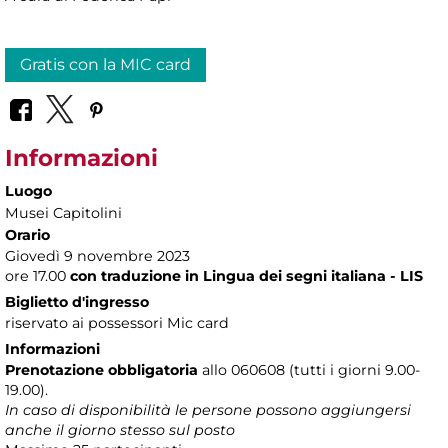
Gratis con la MIC card
Informazioni
Luogo
Musei Capitolini
Orario
Giovedì 9 novembre 2023
ore 17.00
con traduzione in Lingua dei segni italiana - LIS
Biglietto d'ingresso
riservato ai possessori Mic card
Informazioni
Prenotazione obbligatoria
allo 060608 (tutti i giorni 9.00-
19.00).
In caso di disponibilità le persone possono aggiungersi
anche il giorno stesso sul posto