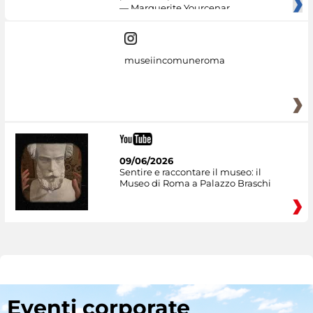
— Marguerite Yourcenar
museiincomuneroma
09/06/2026
Sentire e raccontare il museo: il
Museo di Roma a Palazzo Braschi
Eventi corporate