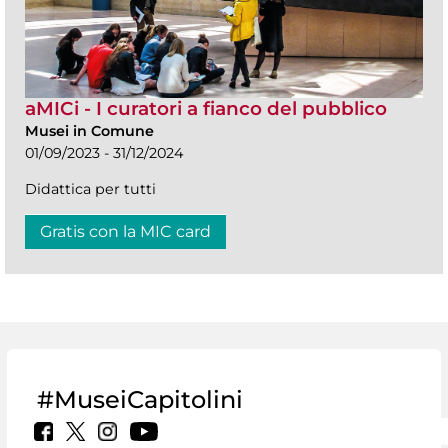
aMICi - I curatori a fianco del pubblico
Musei in Comune
01/09/2023 - 31/12/2024
Didattica per tutti
Gratis con la MIC card
#MuseiCapitolini