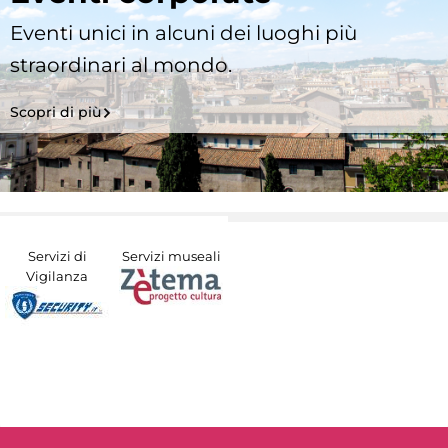
Eventi unici in alcuni dei luoghi più
straordinari al mondo.
Scopri di più
Servizi di
Servizi museali
Vigilanza