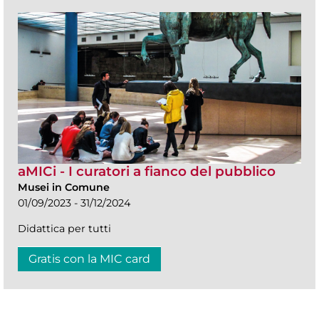
aMICi - I curatori a fianco del pubblico
Musei in Comune
01/09/2023 - 31/12/2024
Didattica per tutti
Gratis con la MIC card