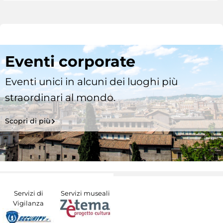
Eventi corporate
Eventi unici in alcuni dei luoghi più
straordinari al mondo.
Scopri di più
Servizi di
Servizi museali
Vigilanza