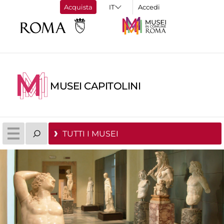
Acquista
Accedi
MUSEI CAPITOLINI
TUTTI I MUSEI