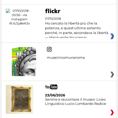
07/10/2018
Ho cercato la libertà più che la
potenza, e quest'ultima soltanto
perché, in parte, secondava la libertà.
— Marguerite Yourcenar
museiincomuneroma
23/06/2026
Sentire e raccontare il museo: Liceo
Linguistico Lucio Lombardo Radice