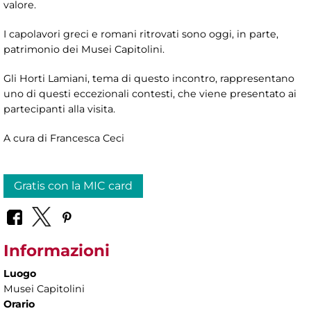
valore.
I capolavori greci e romani ritrovati sono oggi, in parte,
patrimonio dei Musei Capitolini.
Gli Horti Lamiani, tema di questo incontro, rappresentano
uno di questi eccezionali contesti, che viene presentato ai
partecipanti alla visita.
A cura di Francesca Ceci
Gratis con la MIC card
Informazioni
Luogo
Musei Capitolini
Orario