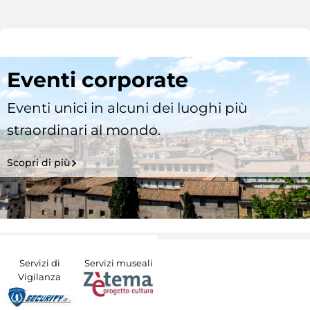
Eventi corporate
Eventi unici in alcuni dei luoghi più
straordinari al mondo.
Scopri di più
Servizi di
Servizi museali
Vigilanza