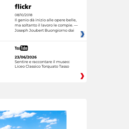
08/10/2018
Il genio dà inizio alle opere belle,
ma soltanto il lavoro le compie. —
Joseph Joubert Buongiorno dai
23/06/2026
Sentire e raccontare il museo:
Liceo Classico Torquato Tasso