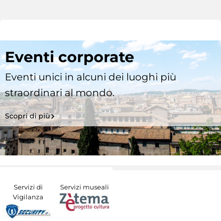
Eventi corporate
Eventi unici in alcuni dei luoghi più
straordinari al mondo.
Scopri di più
Servizi di
Servizi museali
Vigilanza