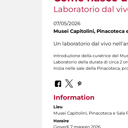
Laboratorio dal vi
07/05/2026
Musei Capitolini,
Pinacoteca e
Un laboratorio dal vivo nell'
Introduzione della curatrice del Mu
Laboratorio della durata di circa 2 o
Inizia nelle sale della Pinacoteca, pr
Information
Lieu
Musei Capitolini
, Pinacoteca e Sala 
Horaire
Giovedì 7 maggio 2026