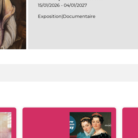
15/01/2026 - 04/01/2027
Exposition|Documentaire