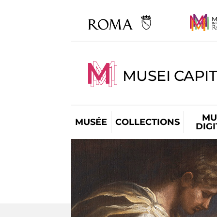
MUSEI CAPIT
MU
MUSÉE
COLLECTIONS
DIG