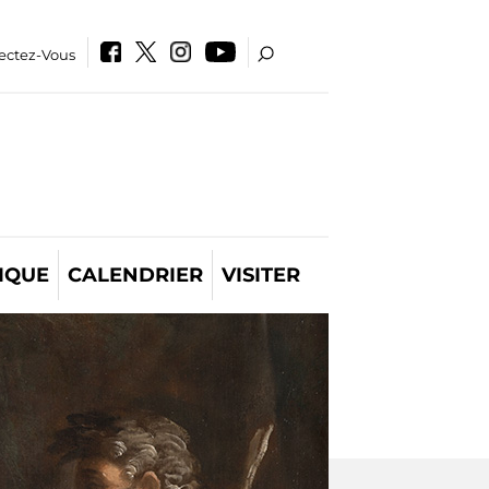
ectez-Vous
IQUE
CALENDRIER
VISITER