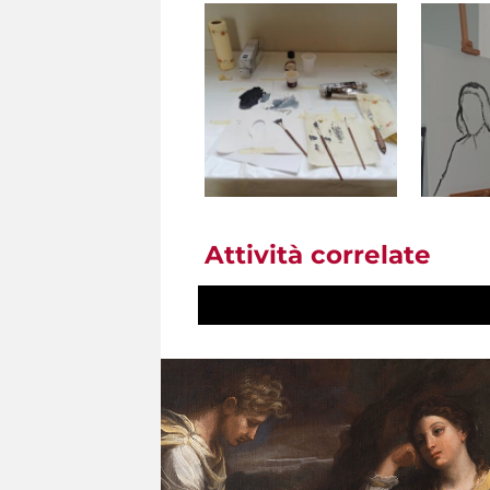
Attività correlate