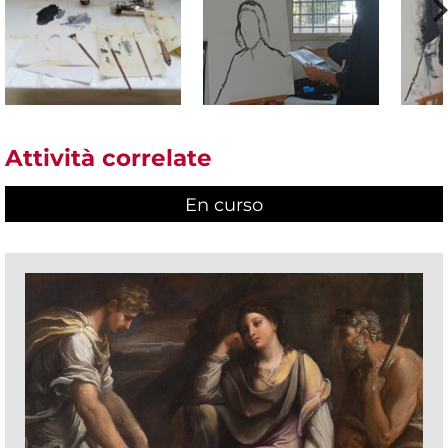
Attività correlate
En curso
(active tab)