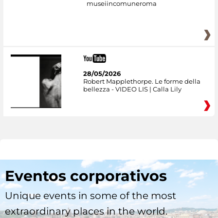
museiincomuneroma
28/05/2026
Robert Mapplethorpe. Le forme della
bellezza - VIDEO LIS | Calla Lily
Eventos corporativos
Unique events in some of the most
extraordinary places in the world.