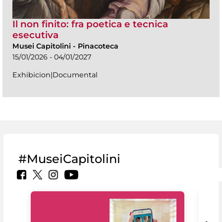
Il non finito: fra poetica e tecnica
esecutiva
Musei Capitolini
-
Pinacoteca
15/01/2026 - 04/01/2027
Exhibicion|Documental
#MuseiCapitolini