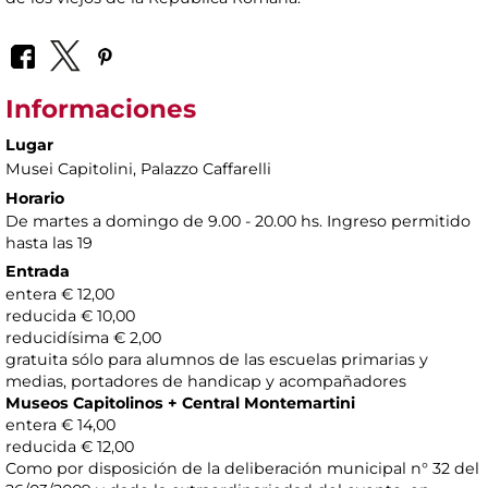
Informaciones
Lugar
Musei Capitolini
, Palazzo Caffarelli
Horario
De martes a domingo de 9.00 - 20.00 hs. Ingreso permitido
hasta las 19
Entrada
entera € 12,00
reducida € 10,00
reducidísima € 2,00
gratuita sólo para alumnos de las escuelas primarias y
medias, portadores de handicap y acompañadores
Museos Capitolinos + Central Montemartini
entera € 14,00
reducida € 12,00
Como por disposición de la deliberación municipal n° 32 del