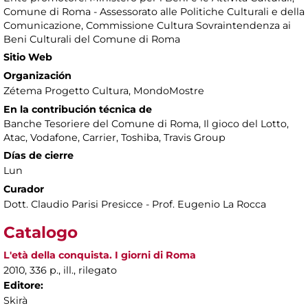
Comune di Roma - Assessorato alle Politiche Culturali e della
Comunicazione, Commissione Cultura Sovraintendenza ai
Beni Culturali del Comune di Roma
Sitio Web
Organización
Zétema Progetto Cultura, MondoMostre
En la contribución técnica de
Banche Tesoriere del Comune di Roma, Il gioco del Lotto,
Atac, Vodafone, Carrier, Toshiba, Travis Group
Días de cierre
Lun
Curador
Dott. Claudio Parisi Presicce - Prof. Eugenio La Rocca
Catalogo
L'età della conquista. I giorni di Roma
2010, 336 p., ill., rilegato
Editore:
Skirà