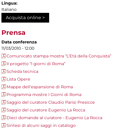
Lingua:
Italiano
Acquista online >
Prensa
Data conferenza
11/03/2010 - 12:00
Comunicato stampa mostra “L’Età della Conquista”
Il progetto “I giorni di Roma”
Scheda tecnica
Lista Opere
Mappe dell’espansione di Roma
Programma mostre I Giorni di Roma
Saggio del curatore Claudio Parisi Presicce
Saggio del curatore Eugenio La Rocca
Dieci domande al curatore - Eugenio La Rocca
Sintesi di alcuni saggi in catalogo