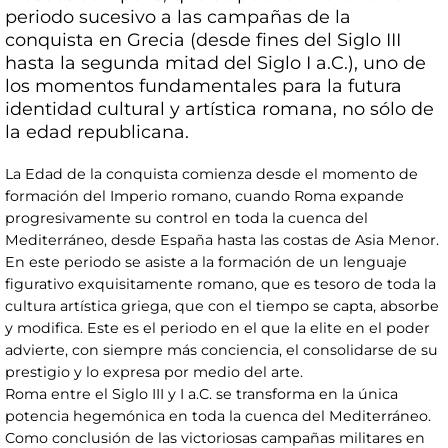
periodo sucesivo a las campañas de la
conquista en Grecia (desde fines del Siglo III
hasta la segunda mitad del Siglo I a.C.), uno de
los momentos fundamentales para la futura
identidad cultural y artística romana, no sólo de
la edad republicana.
La Edad de la conquista comienza desde el momento de
formación del Imperio romano, cuando Roma expande
progresivamente su control en toda la cuenca del
Mediterráneo, desde España hasta las costas de Asia Menor.
En este periodo se asiste a la formación de un lenguaje
figurativo exquisitamente romano, que es tesoro de toda la
cultura artística griega, que con el tiempo se capta, absorbe
y modifica. Este es el periodo en el que la elite en el poder
advierte, con siempre más conciencia, el consolidarse de su
prestigio y lo expresa por medio del arte.
Roma entre el Siglo III y I a.C. se transforma en la única
potencia hegemónica en toda la cuenca del Mediterráneo.
Como conclusión de las victoriosas campañas militares en