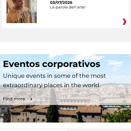
03/07/2026
Le parole dell'arte!
Eventos corporativos
Unique events in some of the most
extraordinary places in the world.
Find more