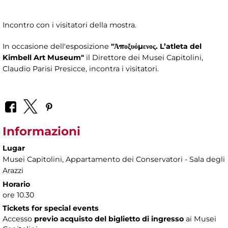
Incontro con i visitatori della mostra.
In occasione dell'esposizione
"Ἀποξυόμενος. L’atleta del
Kimbell Art Museum"
il Direttore dei Musei Capitolini,
Claudio Parisi Presicce, incontra i visitatori.
Informazioni
Lugar
Musei Capitolini
, Appartamento dei Conservatori - Sala degli
Arazzi
Horario
ore 10.30
Tickets for special events
Accesso
previo acquisto del biglietto di ingresso
ai Musei