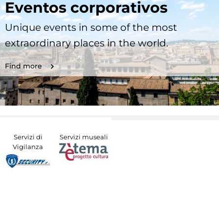
Eventos corporativos
Unique events in some of the most
extraordinary places in the world.
Find more
Servizi di
Servizi museali
Vigilanza