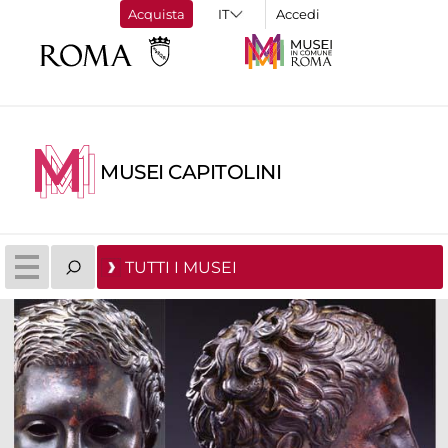
Acquista
Accedi
MUSEI CAPITOLINI
TUTTI I MUSEI