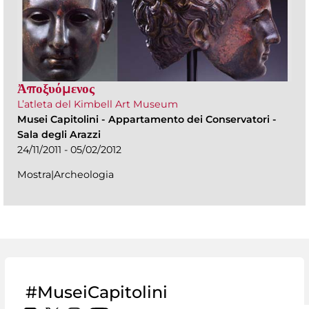
Ἀποξυόμενος
L’atleta del Kimbell Art Museum
Musei Capitolini
-
Appartamento dei Conservatori -
Sala degli Arazzi
24/11/2011 - 05/02/2012
Mostra|Archeologia
#MuseiCapitolini