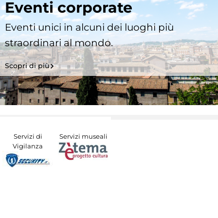
Eventi corporate
Eventi unici in alcuni dei luoghi più
straordinari al mondo.
Scopri di più
Servizi di
Servizi museali
Vigilanza