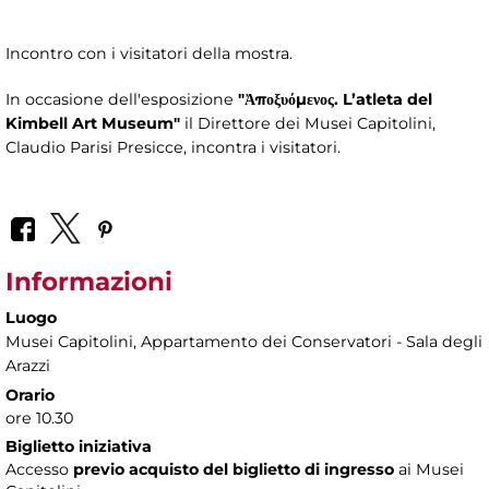
Incontro con i visitatori della mostra.
In occasione dell'esposizione
"Ἀποξυόμενος. L’atleta del
Kimbell Art Museum"
il Direttore dei Musei Capitolini,
Claudio Parisi Presicce, incontra i visitatori.
Informazioni
Luogo
Musei Capitolini
, Appartamento dei Conservatori - Sala degli
Arazzi
Orario
ore 10.30
Biglietto iniziativa
Accesso
previo acquisto del biglietto di ingresso
ai Musei